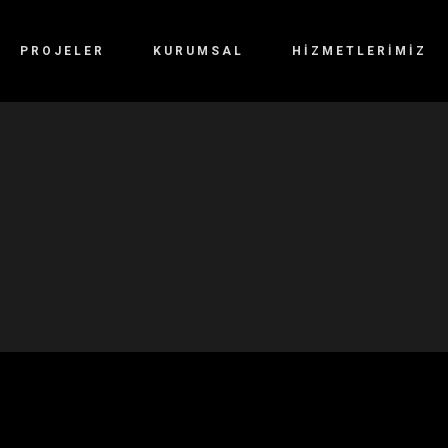
PROJELER
KURUMSAL
HIZMETLERIMIZ