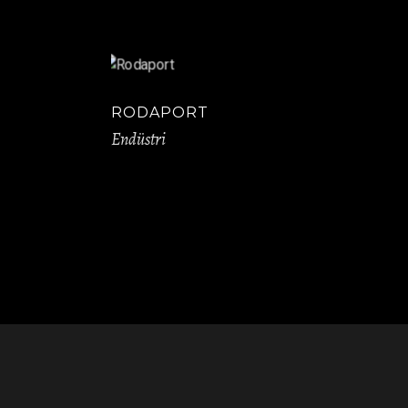
RODAPORT
Endüstri