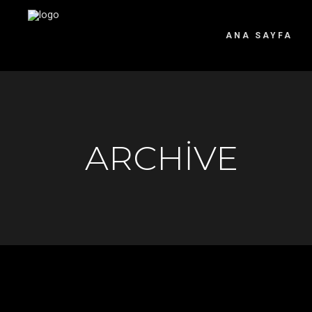
ANA SAYFA
ARCHIVE