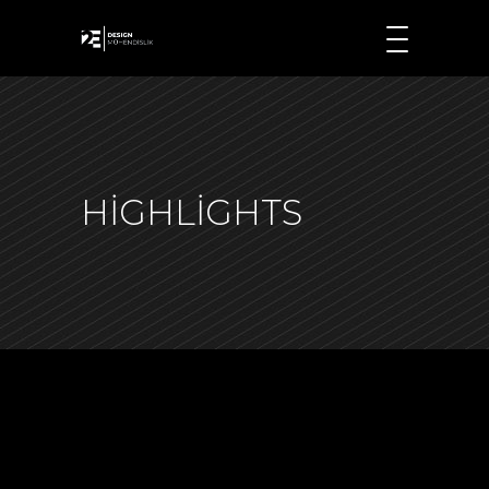
HIGHLIGHTS