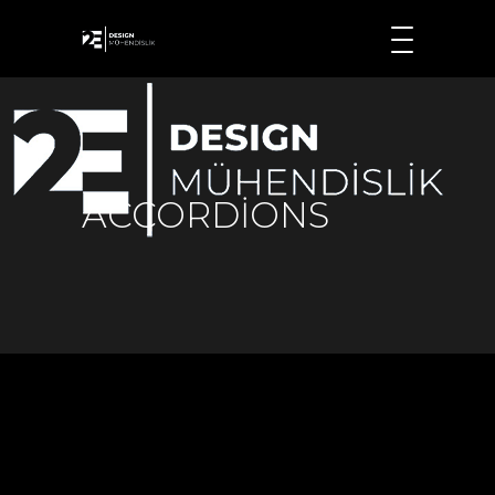
ACCORDIONS