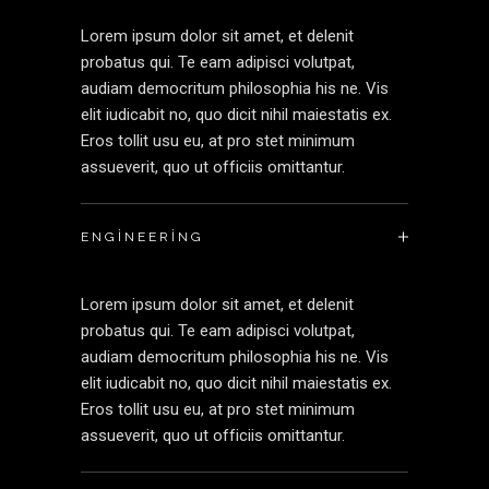
Lorem ipsum dolor sit amet, et delenit
probatus qui. Te eam adipisci volutpat,
audiam democritum philosophia his ne. Vis
elit iudicabit no, quo dicit nihil maiestatis ex.
Eros tollit usu eu, at pro stet minimum
assueverit, quo ut officiis omittantur.
ENGINEERING
Lorem ipsum dolor sit amet, et delenit
probatus qui. Te eam adipisci volutpat,
audiam democritum philosophia his ne. Vis
elit iudicabit no, quo dicit nihil maiestatis ex.
Eros tollit usu eu, at pro stet minimum
assueverit, quo ut officiis omittantur.